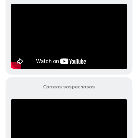
Correos sospechosos