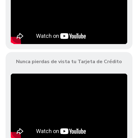
Nunca pierdas de vista tu Tarjeta de Crédito