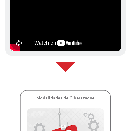
Modalidades de Ciberataque