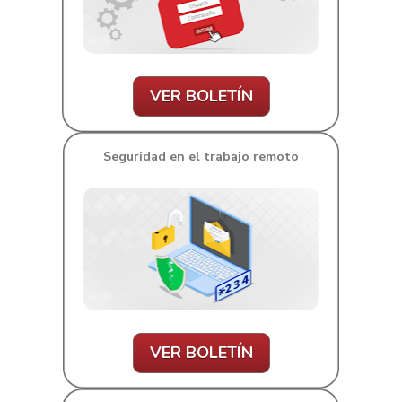
VER BOLETÍN
Seguridad en el trabajo remoto
VER BOLETÍN