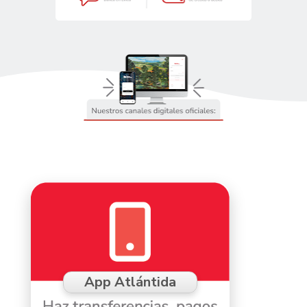
App Atlántida