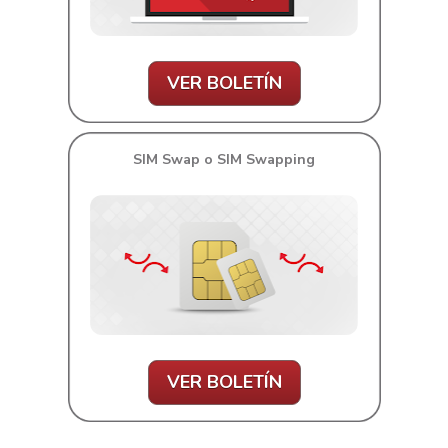
VER BOLETÍN
SIM Swap o SIM Swapping
VER BOLETÍN