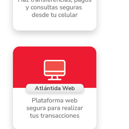
Atlántida Web