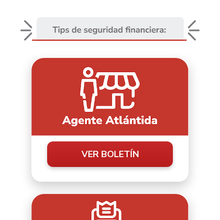
VER BOLETÍN