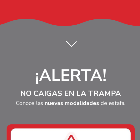
¡ALERTA!
NO CAIGAS EN LA TRAMPA
Conoce las 
nuevas modalidades
 de estafa.