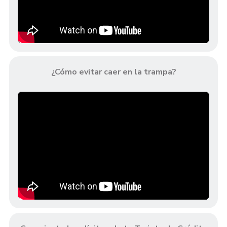
¿Cómo evitar caer en la trampa?