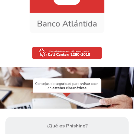
¿Qué es Phishing?