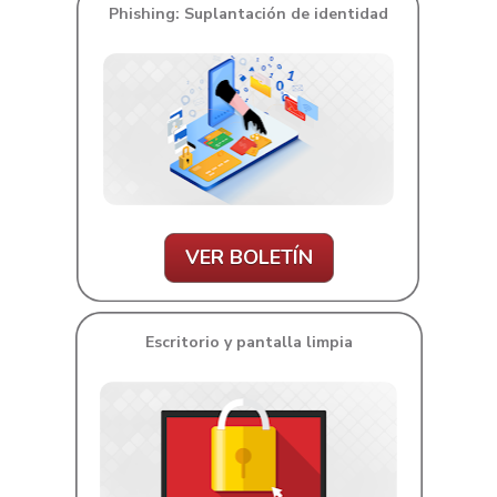
Phishing: Suplantación de identidad
VER BOLETÍN
Escritorio y pantalla limpia