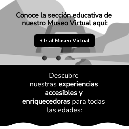
Conoce la sección educativa de 
nuestro Museo Virtual aquí:
+ Ir al Museo Virtual
Descubre 
nuestras 
experiencias 
accesibles y 
enriquecedoras 
para todas 
las edades: