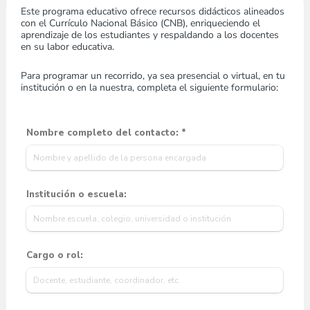
Este programa educativo ofrece recursos didácticos alineados 
con el Currículo Nacional Básico (CNB), enriqueciendo el 
aprendizaje de los estudiantes y respaldando a los docentes 
en su labor educativa.
Para programar un recorrido, ya sea presencial o virtual, en tu 
institución o en la nuestra, completa el siguiente formulario: