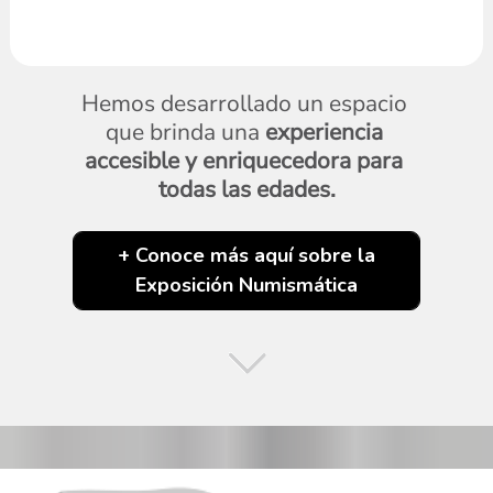
Hemos desarrollado un espacio 
que brinda una 
experiencia 
accesible y enriquecedora para 
todas las edades.
+ Conoce más aquí sobre la
Exposición Numismática