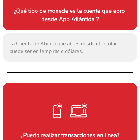
¿Qué tipo de moneda es la cuenta que abro 
desde App Atlántida ?
La Cuenta de Ahorro que abres desde el celular 
puede ser en lempiras o dólares.
¿Puedo realizar transacciones en línea?