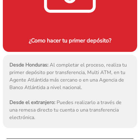
¿Como hacer tu primer depósito?
Desde Honduras:
 Al completar el proceso, realiza tu 
primer depósito por transferencia, Multi ATM, en tu 
Agente Atlántida más cercano o en una Agencia de 
Banco Atlántida a nivel nacional.
Desde el extranjero:
 Puedes realizarlo a través de 
una remesa directo tu cuenta o una transferencia 
electrónica.