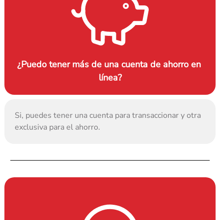
¿Puedo tener más de una cuenta de ahorro en 
línea?
Si, puedes tener una cuenta para transaccionar y otra 
exclusiva para el ahorro.