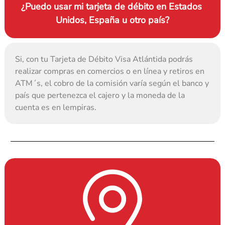
¿Puedo usar mi tarjeta de débito en Estados 
Unidos, España u otro país?
Si, con tu Tarjeta de Débito Visa Atlántida podrás 
realizar compras en comercios o en línea y retiros en 
ATM´s, el cobro de la comisión varía según el banco y 
país que pertenezca el cajero y la moneda de la 
cuenta es en lempiras.