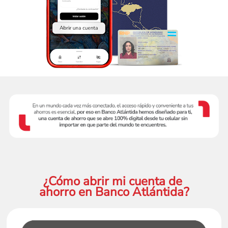
¿Cómo abrir mi cuenta de 
ahorro en Banco Atlántida?