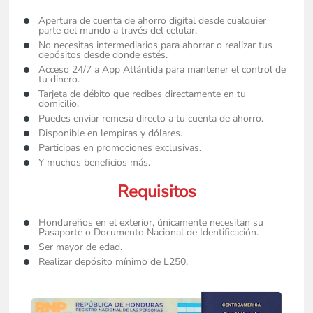
Apertura de cuenta de ahorro digital desde cualquier 
parte del mundo a través del celular. 
No necesitas intermediarios para ahorrar o realizar tus 
depósitos desde donde estés. 
Acceso 24/7 a 
App Atlántida 
para mantener el control de 
tu dinero. 
Tarjeta de débito que recibes directamente en tu 
domicilio.
Puedes enviar remesa directo a tu cuenta de ahorro. 
Disponible en lempiras y dólares.
Participas en promociones exclusivas. 
Y muchos beneficios más.
Requisitos
Hondureños en el exterior, únicamente necesitan su 
Pasaporte o Documento Nacional de Identificación.
Ser mayor de edad.
Realizar depósito mínimo de L250.