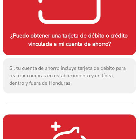
¿Puedo obtener una tarjeta de débito o crédito 
vinculada a mi cuenta de ahorro?
Si, tu cuenta de ahorro incluye tarjeta de débito para 
realizar compras en establecimiento y en línea, 
dentro y fuera de Honduras.