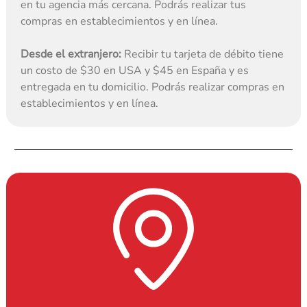
en tu agencia más cercana. Podrás realizar tus 
compras en establecimientos y en línea.
Desde el extranjero:
 Recibir tu tarjeta de débito tiene 
un costo de $30 en USA y $45 en España y es 
entregada en tu domicilio. Podrás realizar compras en 
establecimientos y en línea.