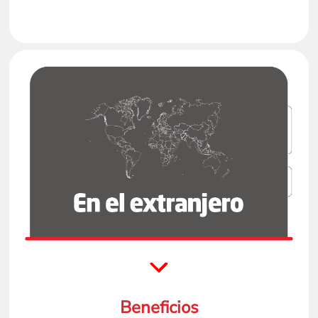
Beneficios