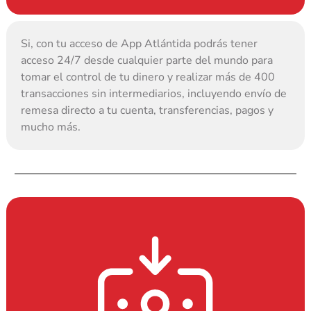
Si, con tu acceso de App Atlántida podrás tener 
acceso 24/7 desde cualquier parte del mundo para 
tomar el control de tu dinero y realizar más de 400 
transacciones sin intermediarios, incluyendo envío de 
remesa directo a tu cuenta, transferencias, pagos y 
mucho más.