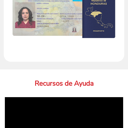
Recursos de Ayuda