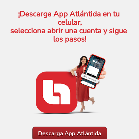
¡Descarga App Atlántida en tu 
celular,
selecciona abrir una cuenta y sigue 
los pasos!
Descarga App Atlántida