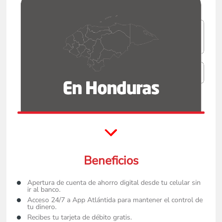
Beneficios
Apertura de cuenta de ahorro digital desde tu celular sin 
ir al banco. 
Acceso 24/7 a App Atlántida para mantener el control de 
tu dinero.
Recibes tu tarjeta de débito gratis. 