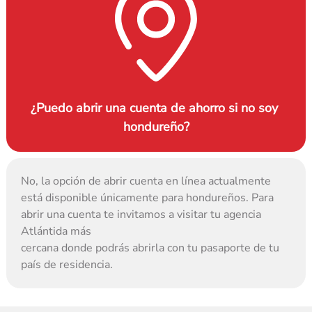
¿Puedo abrir una cuenta de ahorro si no soy 
hondureño?
No, la opción de abrir cuenta en línea actualmente 
está disponible únicamente para hondureños. Para 
abrir una cuenta te invitamos a visitar tu agencia 
Atlántida más
cercana donde podrás abrirla con tu pasaporte de tu 
país de residencia.