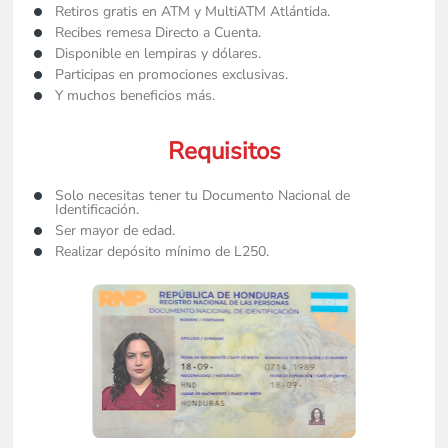
Retiros gratis en ATM y MultiATM Atlántida. 
Recibes remesa Directo a Cuenta. 
Disponible en lempiras y dólares.
Participas en promociones exclusivas. 
Y muchos beneficios más.
Requisitos
Solo necesitas tener tu Documento Nacional de 
Identificación.
Ser mayor de edad.
Realizar depósito mínimo de L250.