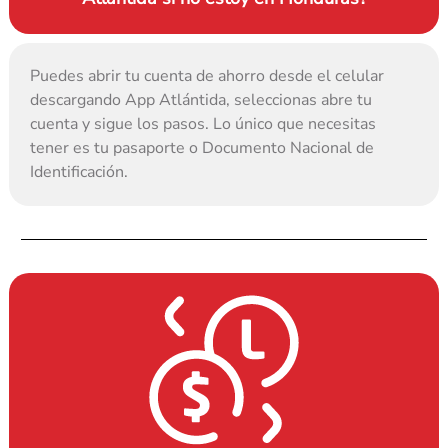
Puedes abrir tu cuenta de ahorro desde el celular 
descargando App Atlántida, seleccionas abre tu 
cuenta y sigue los pasos. Lo único que necesitas 
tener es tu pasaporte o Documento Nacional de 
Identificación.