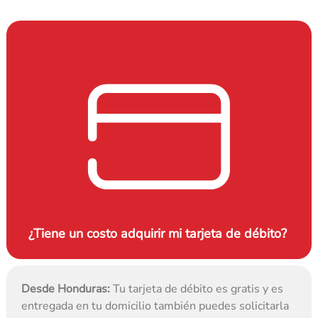
¿Tiene un costo adquirir mi tarjeta de débito? 
Desde Honduras:
 Tu tarjeta de débito es gratis y es 
entregada en tu domicilio también puedes solicitarla 