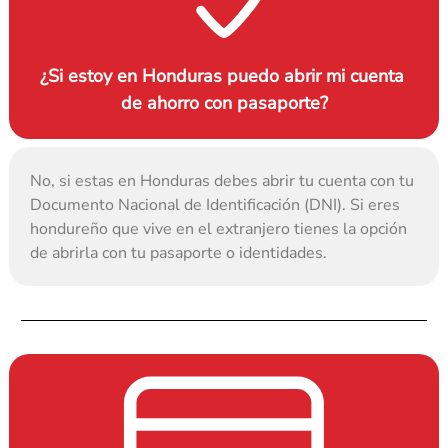
¿Si estoy en Honduras puedo abrir mi cuenta 
de ahorro con pasaporte?
No, si estas en Honduras debes abrir tu cuenta con tu 
Documento Nacional de Identificación (DNI). Si eres 
hondureño que vive en el extranjero tienes la opción 
de abrirla con tu pasaporte o identidades.